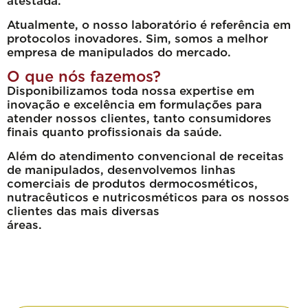
atestada.
Atualmente, o nosso laboratório é referência em
protocolos inovadores. Sim, somos a melhor
empresa de manipulados do mercado.
O que nós fazemos?
Disponibilizamos toda nossa expertise em
inovação e excelência em formulações para
atender nossos clientes, tanto consumidores
finais quanto profissionais da saúde.
Além do atendimento convencional de receitas
de manipulados, desenvolvemos linhas
comerciais de produtos dermocosméticos,
nutracêuticos e nutricosméticos para os nossos
clientes das mais diversas
áreas
Principais prescritores que atendemos
e atestam nossas soluções: