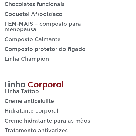
Chocolates funcionais
Coquetel Afrodisíaco
FEM-MAIS – composto para
menopausa
Composto Calmante
Composto protetor do fígado
Linha Champion
Linha
Corporal
Linha Tattoo
Creme anticelulite
Hidratante corporal
Creme hidratante para as mãos
Tratamento antivarizes