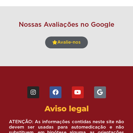
Nossas Avaliações no Google
Avalie-nos
Aviso legal
ATENÇÃO: As informações contidas neste site não
devem ser usadas para automedicação e não
substituem, em hipótese alguma, as orientações