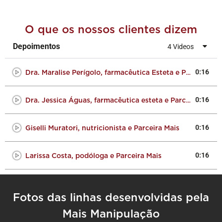
O que os nossos clientes dizem
Depoimentos
4 Videos
0:16
Dra. Maralise Perígolo, farmacêutica Esteta e Parceira Mais
0:16
Dra. Jessica Águas, farmacêutica esteta e Parceira Mais
0:16
Giselli Muratori, nutricionista e Parceira Mais
0:16
Larissa Costa, podóloga e Parceira Mais
Fotos das linhas desenvolvidas pela
Mais Manipulação