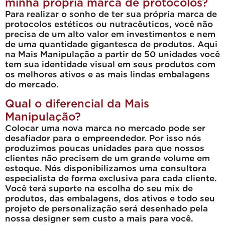
minha própria marca de protocolos?
Para realizar o sonho de ter sua própria marca de
protocolos estéticos ou nutracêuticos, você não
precisa de um alto valor em investimentos e nem
de uma quantidade gigantesca de produtos. Aqui
na Mais Manipulação a partir de 50 unidades você
tem sua identidade visual em seus produtos com
os melhores ativos e as mais lindas embalagens
do mercado.
Qual o diferencial da Mais
Manipulação?
Colocar uma nova marca no mercado pode ser
desafiador para o empreendedor. Por isso nós
produzimos poucas unidades para que nossos
clientes não precisem de um grande volume em
estoque. Nós disponibilizamos uma consultora
especialista de forma exclusiva para cada cliente.
Você terá suporte na escolha do seu mix de
produtos, das embalagens, dos ativos e todo seu
projeto de personalização será desenhado pela
nossa designer sem custo a mais para você.