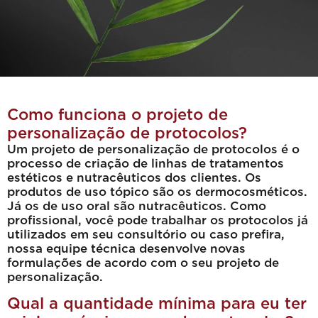
Como funciona o projeto de
personalização de protocolos?
Um projeto de personalização de protocolos é o
processo de criação de linhas de tratamentos
estéticos e nutracêuticos dos clientes. Os
produtos de uso tópico são os dermocosméticos.
Já os de uso oral são nutracêuticos. Como
profissional, você pode trabalhar os protocolos já
utilizados em seu consultório ou caso prefira,
nossa equipe técnica desenvolve novas
formulações de acordo com o seu projeto de
personalização.
Qual a quantidade mínima para eu ter