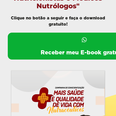
Nutrólogos"
Clique no botão a seguir e faça o download
gratuito!
Receber meu E-book gratu