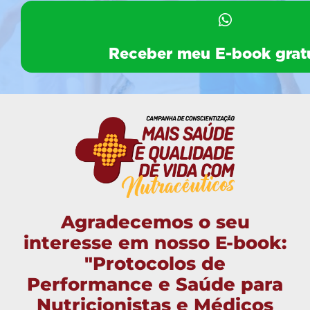
Receber meu E-book gratu
Agradecemos o seu
interesse em nosso E-book:
"Protocolos de
Performance e Saúde para
Nutricionistas e Médicos