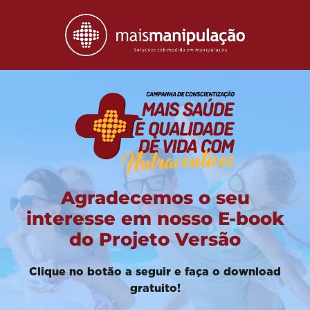
Agradecemos o seu
interesse em
nosso E-book
do Projeto Versão
Clique no botão a seguir e faça o download
gratuito!