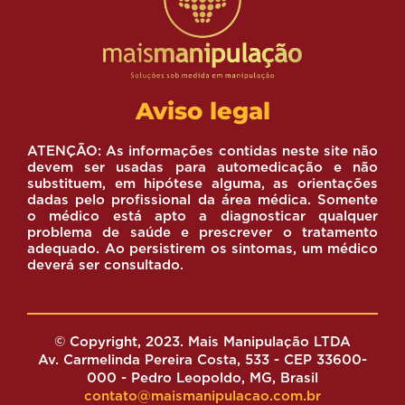
Aviso legal
ATENÇÃO: As informações contidas neste site não
devem ser usadas para automedicação e não
substituem, em hipótese alguma, as orientações
dadas pelo profissional da área médica. Somente
o médico está apto a diagnosticar qualquer
problema de saúde e prescrever o tratamento
adequado. Ao persistirem os sintomas, um médico
deverá ser consultado.
© Copyright, 2023. Mais Manipulação LTDA
Av. Carmelinda Pereira Costa, 533 - CEP 33600-
000 - Pedro Leopoldo, MG, Brasil
contato@maismanipulacao.com.br