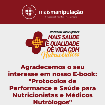
Agradecemos o seu
interesse em nosso E-book:
"Protocolos de
Performance e Saúde para
Nutricionistas e Médicos
Nutrólogos"