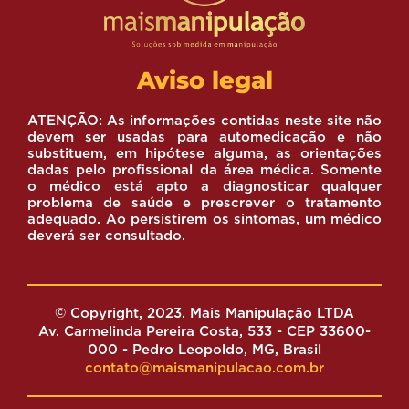
Aviso legal
ATENÇÃO: As informações contidas neste site não
devem ser usadas para automedicação e não
substituem, em hipótese alguma, as orientações
dadas pelo profissional da área médica. Somente
o médico está apto a diagnosticar qualquer
problema de saúde e prescrever o tratamento
adequado. Ao persistirem os sintomas, um médico
deverá ser consultado.
© Copyright, 2023. Mais Manipulação LTDA
Av. Carmelinda Pereira Costa, 533 - CEP 33600-
000 - Pedro Leopoldo, MG, Brasil
contato@maismanipulacao.com.br