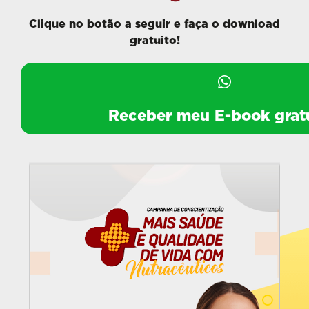
Clique no botão a seguir e faça o download
gratuito!
Receber meu E-book gratu